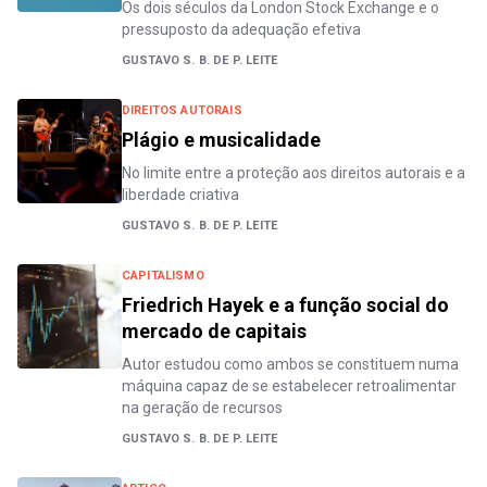
Os dois séculos da London Stock Exchange e o
pressuposto da adequação efetiva
GUSTAVO S. B. DE P. LEITE
DIREITOS AUTORAIS
Plágio e musicalidade
No limite entre a proteção aos direitos autorais e a
liberdade criativa
GUSTAVO S. B. DE P. LEITE
CAPITALISMO
Friedrich Hayek e a função social do
mercado de capitais
Autor estudou como ambos se constituem numa
máquina capaz de se estabelecer retroalimentar
na geração de recursos
GUSTAVO S. B. DE P. LEITE