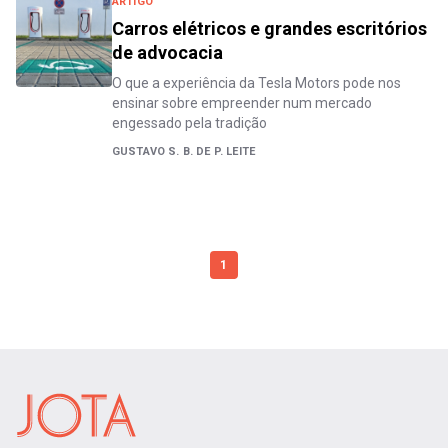
ARTIGO
Carros elétricos e grandes escritórios
de advocacia
O que a experiência da Tesla Motors pode nos
ensinar sobre empreender num mercado
engessado pela tradição
GUSTAVO S. B. DE P. LEITE
1