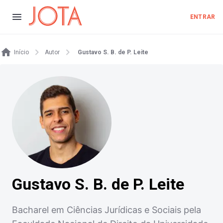
ENTRAR
Início
Autor
Gustavo S. B. de P. Leite
Gustavo S. B. de P. Leite
Bacharel em Ciências Jurídicas e Sociais pela