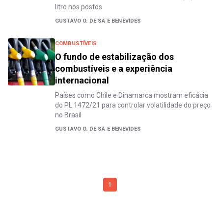
litro nos postos
GUSTAVO O. DE SÁ E BENEVIDES
COMBUSTÍVEIS
O fundo de estabilização dos
combustíveis e a experiência
internacional
Países como Chile e Dinamarca mostram eficácia
do PL 1472/21 para controlar volatilidade do preço
no Brasil
GUSTAVO O. DE SÁ E BENEVIDES
1