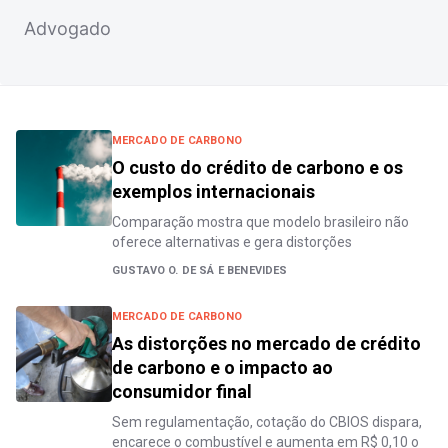
Advogado
MERCADO DE CARBONO
O custo do crédito de carbono e os
exemplos internacionais
Comparação mostra que modelo brasileiro não
oferece alternativas e gera distorções
GUSTAVO O. DE SÁ E BENEVIDES
MERCADO DE CARBONO
As distorções no mercado de crédito
de carbono e o impacto ao
consumidor final
Sem regulamentação, cotação do CBIOS dispara,
encarece o combustível e aumenta em R$ 0,10 o