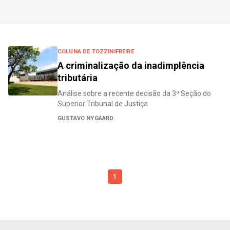
COLUNA DE TOZZINIFREIRE
A criminalização da inadimplência
tributária
Análise sobre a recente decisão da 3ª Seção do
Superior Tribunal de Justiça
GUSTAVO NYGAARD
1