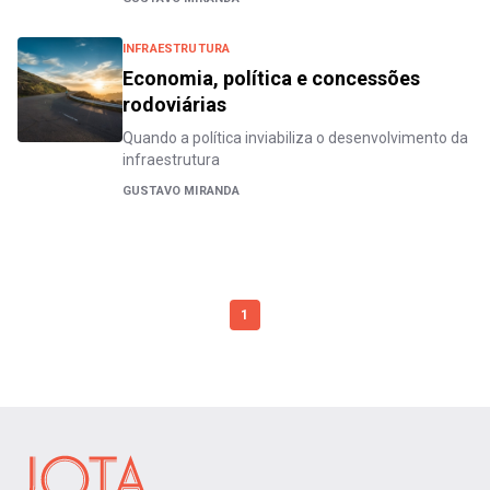
INFRAESTRUTURA
Economia, política e concessões
rodoviárias
Quando a política inviabiliza o desenvolvimento da
infraestrutura
GUSTAVO MIRANDA
1