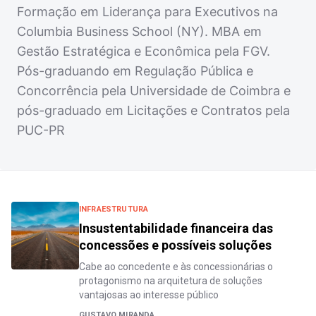
Formação em Liderança para Executivos na
Columbia Business School (NY). MBA em
Gestão Estratégica e Econômica pela FGV.
Pós-graduando em Regulação Pública e
Concorrência pela Universidade de Coimbra e
pós-graduado em Licitações e Contratos pela
PUC-PR
INFRAESTRUTURA
Insustentabilidade financeira das
concessões e possíveis soluções
Cabe ao concedente e às concessionárias o
protagonismo na arquitetura de soluções
vantajosas ao interesse público
GUSTAVO MIRANDA