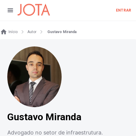
ENTRAR
Início
Autor
Gustavo Miranda
Gustavo Miranda
Advogado no setor de infraestrutura.