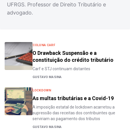
UFRGS. Professor de Direito Tributário e
advogado.
COLUNA CARF
O Drawback Suspensão e a
constituição do crédito tributário
Carf e STJ continuam distantes
GUSTAVO MASINA
LOCKDOWN
As multas tributárias e a Covid-19
A imposição estatal de lockdown acarretou a
supressão das receitas dos contribuintes que
serviriam ao pagamento dos tributos
GUSTAVO MASINA