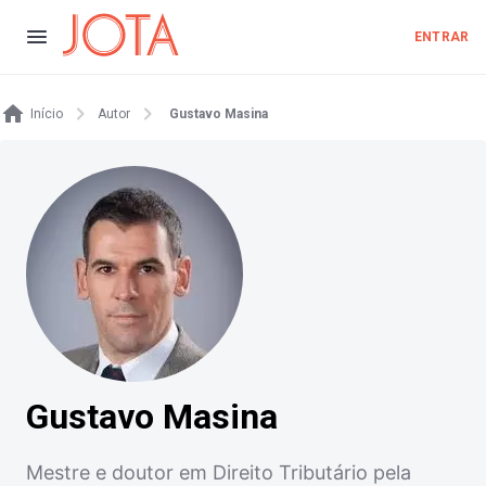
ENTRAR
Início
Autor
Gustavo Masina
Gustavo Masina
Mestre e doutor em Direito Tributário pela