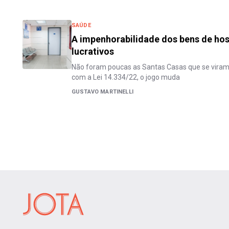
SAÚDE
A impenhorabilidade dos bens de hos
lucrativos
Não foram poucas as Santas Casas que se viram 
com a Lei 14.334/22, o jogo muda
GUSTAVO MARTINELLI