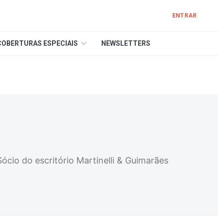
ENTRAR
COBERTURAS ESPECIAIS
NEWSLETTERS
io do escritório Martinelli & Guimarães