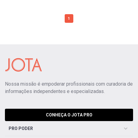
1
Nossa missão é empoderar profissionais com curadoria de
informações independentes e especializadas.
CONHEÇA O JOTA PRO
PRO PODER