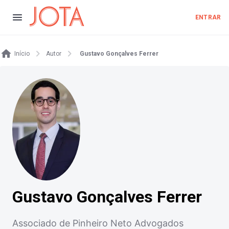
ENTRAR
Início
Autor
Gustavo Gonçalves Ferrer
Gustavo Gonçalves Ferrer
Associado de Pinheiro Neto Advogados