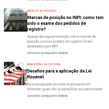
MARCAS DE POSIÇÃO
Marcas de posição no INPI: como tem
sido o exame dos pedidos de
registro?
Apesar da regulamentação sobre marcas de
posição, poucos pedidos de registro foram
analisados pelo INPI
GUSTAVO GONÇALVES FERRER
MINISTÉRIO DA CULTURA
Desafios para a aplicação da Lei
Rouanet
Há preocupação do meio empresarial em
entender quais são os benefícios ao patrocinador
GUSTAVO GONÇALVES FERRER