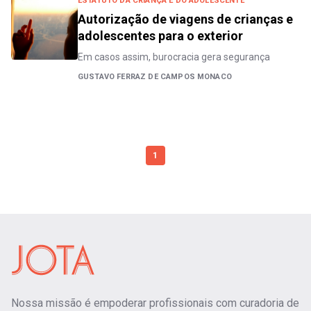
ESTATUTO DA CRIANÇA E DO ADOLESCENTE
Autorização de viagens de crianças e
adolescentes para o exterior
Em casos assim, burocracia gera segurança
GUSTAVO FERRAZ DE CAMPOS MONACO
1
Nossa missão é empoderar profissionais com curadoria de