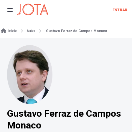
ENTRAR
Início
Autor
Gustavo Ferraz de Campos Monaco
Gustavo Ferraz de Campos
Monaco