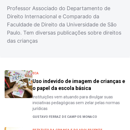
Professor Associado do Departamento de
Direito Internacional e Comparado da
Faculdade de Direito da Universidade de São
Paulo. Tem diversas publicações sobre direitos
das crianças
ECA
Uso indevido de imagem de crianças e
o papel da escola básica
Instituições vem atuando para divulgar suas
iniciativas pedagógicas sem zelar pelas normas
jurídicas
GUSTAVO FERRAZ DE CAMPOS MONACO