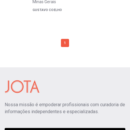
Minas Gerais
GUSTAVO COELHO
1
Nossa missão é empoderar profissionais com curadoria de
informações independentes e especializadas.