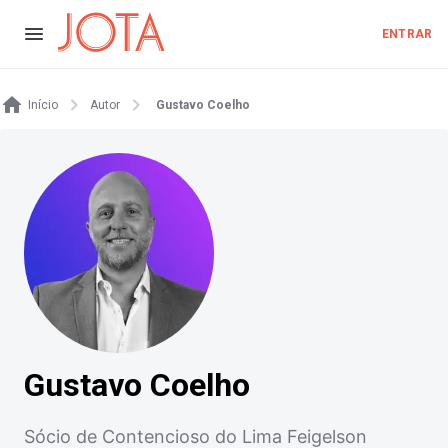
ENTRAR
Início
Autor
Gustavo Coelho
Gustavo Coelho
Sócio de Contencioso do Lima Feigelson