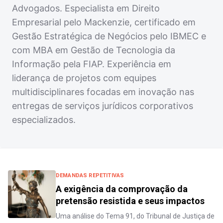
Advogados. Especialista em Direito
Empresarial pelo Mackenzie, certificado em
Gestão Estratégica de Negócios pelo IBMEC e
com MBA em Gestão de Tecnologia da
Informação pela FIAP. Experiência em
liderança de projetos com equipes
multidisciplinares focadas em inovação nas
entregas de serviços jurídicos corporativos
especializados.
DEMANDAS REPETITIVAS
A exigência da comprovação da
pretensão resistida e seus impactos
Uma análise do Tema 91, do Tribunal de Justiça de