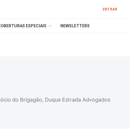
ENTRAR
COBERTURAS ESPECIAIS
NEWSLETTERS
sócio do Brigagão, Duque Estrada Advogados