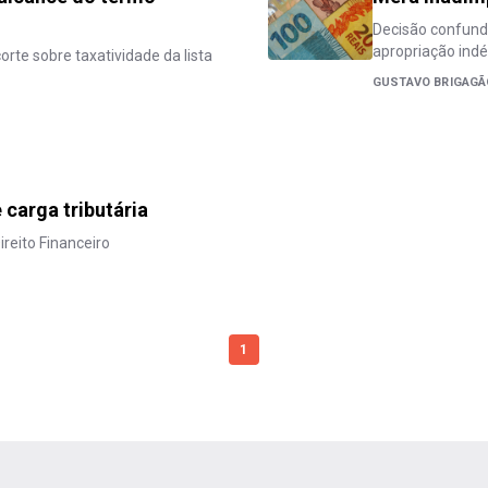
Decisão confund
apropriação indé
orte sobre taxatividade da lista
GUSTAVO BRIGAGÃ
carga tributária
ireito Financeiro
1