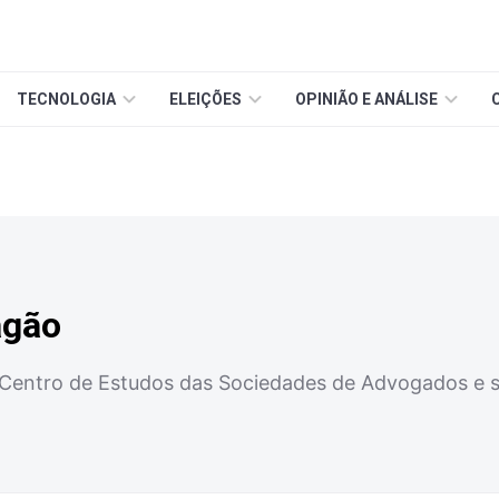
TECNOLOGIA
ELEIÇÕES
OPINIÃO E ANÁLISE
agão
o Centro de Estudos das Sociedades de Advogados e 