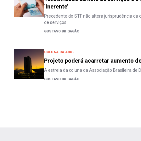
‘inerente’
Precedente do STF não altera jurisprudência da c
de serviços
GUSTAVO BRIGAGÃO
COLUNA DA ABDF
Projeto poderá acarretar aumento de 
A estreia da coluna da Associação Brasileira de D
GUSTAVO BRIGAGÃO