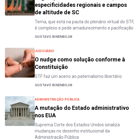
especificidades regionais e campos
de altitude de SC
Tema, que está na pauta do plenário virtual do STF,
é complexo e pede amadurecimento e pacificação
GUSTAVO BINENBOJM
JUDICIÁRIO
O nudge como solução conforme à
Constituição
STF faz um aceno ao paternalismo libertário
GUSTAVO BINENBOJM
ADMINISTRAÇÃO PÚBLICA
A mutação do Estado administrativo
nos EUA
Suprema Corte dos Estados Unidos sinaliza
mudanças no desenho institucional da
Administração Pública