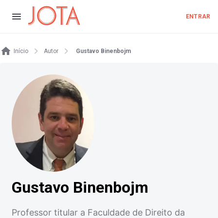
ENTRAR
Início
Autor
Gustavo Binenbojm
Gustavo Binenbojm
Professor titular a Faculdade de Direito da