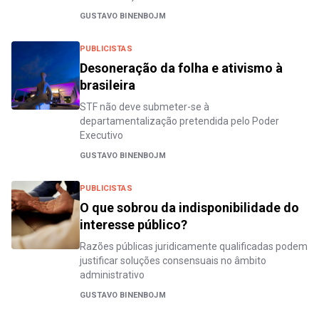
GUSTAVO BINENBOJM
PUBLICISTAS
Desoneração da folha e ativismo à
brasileira
STF não deve submeter-se à
departamentalização pretendida pelo Poder
Executivo
GUSTAVO BINENBOJM
PUBLICISTAS
O que sobrou da indisponibilidade do
interesse público?
Razões públicas juridicamente qualificadas podem
justificar soluções consensuais no âmbito
administrativo
GUSTAVO BINENBOJM