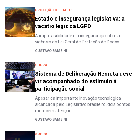
PROTEÇÃO DE DADOS
Estado e insegurança legislativa: a
vacatio legis da LGPD
A imprevisibilidade e a insegurança sobre a
vigência da Lei Geral de Proteção de Dados
GUSTAVO BAMBINI
SUPRA
Sistema de Deliberação Remota deve
vir acompanhado do estímulo à
participação social
Apesar da importante inovação tecnológica
alcançada pelo Legislativo brasileiro, dois pontos
merecem atenção
GUSTAVO BAMBINI
SUPRA