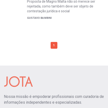
Proposta de Magno Malta não só merece ser
rejeitada, como também deve ser objeto de
contestação jurídica e social
GUSTAVO BAMBINI
1
Nossa missão é empoderar profissionais com curadoria de
informações independentes e especializadas.