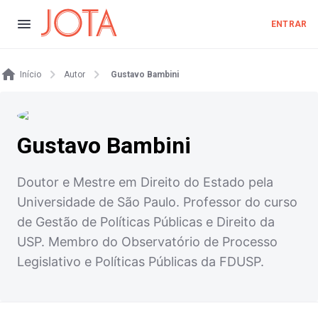
ENTRAR
Início
Autor
Gustavo Bambini
Gustavo Bambini
Doutor e Mestre em Direito do Estado pela
Universidade de São Paulo. Professor do curso
de Gestão de Políticas Públicas e Direito da
USP. Membro do Observatório de Processo
Legislativo e Políticas Públicas da FDUSP.