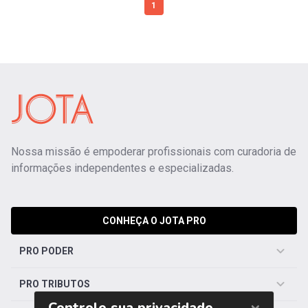
1
Nossa missão é empoderar profissionais com curadoria de
informações independentes e especializadas.
CONHEÇA O JOTA PRO
PRO PODER
PRO TRIBUTOS