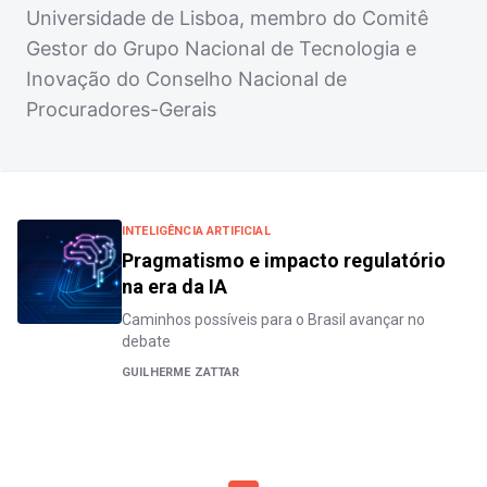
Universidade de Lisboa, membro do Comitê
Gestor do Grupo Nacional de Tecnologia e
Inovação do Conselho Nacional de
Procuradores-Gerais
INTELIGÊNCIA ARTIFICIAL
Pragmatismo e impacto regulatório
na era da IA
Caminhos possíveis para o Brasil avançar no
debate
GUILHERME ZATTAR