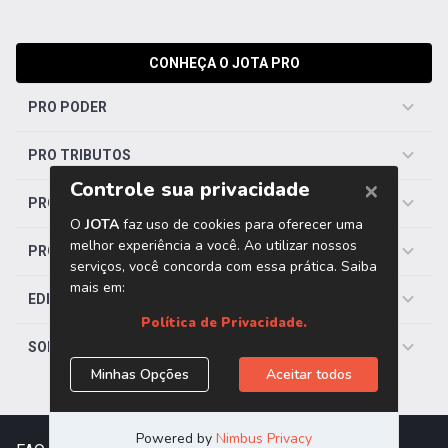
CONHEÇA O JOTA PRO
PRO PODER
PRO TRIBUTOS
PRO TRABALHISTA
PRO SAÚDE
EDITORIAS
SOBRE O JOTA