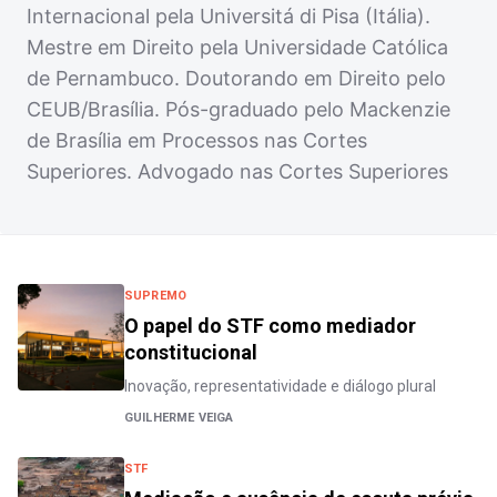
Internacional pela Universitá di Pisa (Itália).
Mestre em Direito pela Universidade Católica
de Pernambuco. Doutorando em Direito pelo
CEUB/Brasília. Pós-graduado pelo Mackenzie
de Brasília em Processos nas Cortes
Superiores. Advogado nas Cortes Superiores
SUPREMO
O papel do STF como mediador
constitucional
Inovação, representatividade e diálogo plural
GUILHERME VEIGA
STF