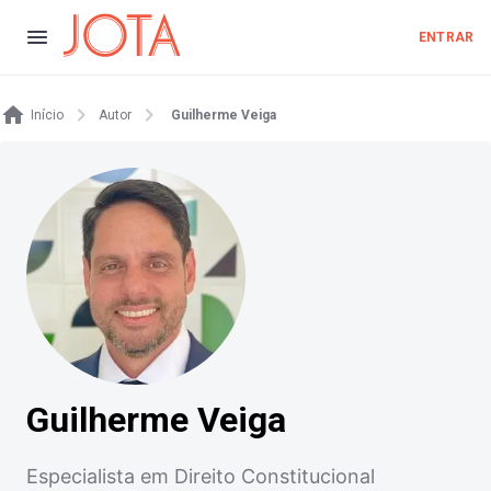
ENTRAR
Início
Autor
Guilherme Veiga
Guilherme Veiga
Especialista em Direito Constitucional