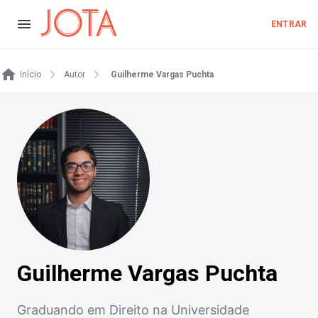
ENTRAR
Início
Autor
Guilherme Vargas Puchta
Guilherme Vargas Puchta
Graduando em Direito na Universidade