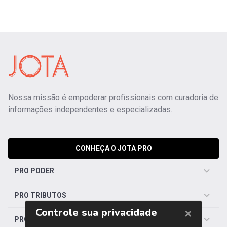
Nossa missão é empoderar profissionais com curadoria de
informações independentes e especializadas.
CONHEÇA O JOTA PRO
PRO PODER
PRO TRIBUTOS
PRO TRABALHISTA