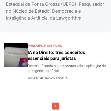
Estadual de Ponta Grossa (UEPG). Pesquisador
no Núcleo de Estado, Democracia e
Inteligência Artificial da Lawgorithm
INTELIGÊNCIA ARTIFICIAL
IA no Direito: três conceitos
essenciais para juristas
Desmistificando alguns pontos sobre aplicação da
inteligência artificial
GUILHERME VARGAS PUCHTA
1