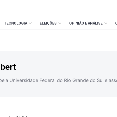
TECNOLOGIA
ELEIÇÕES
OPINIÃO E ANÁLISE
bert
 pela Universidade Federal do Rio Grande do Sul e a