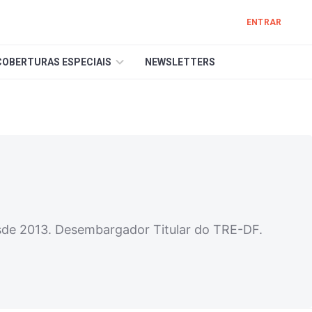
ENTRAR
COBERTURAS ESPECIAIS
NEWSLETTERS
esde 2013. Desembargador Titular do TRE-DF.