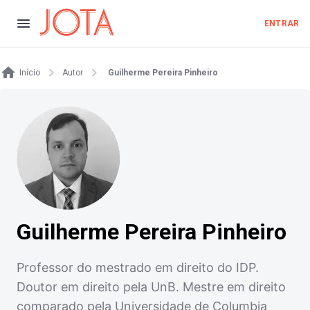
ENTRAR
Início
Autor
Guilherme Pereira Pinheiro
Guilherme Pereira Pinheiro
Professor do mestrado em direito do IDP.
Doutor em direito pela UnB. Mestre em direito
comparado pela Universidade de Columbia