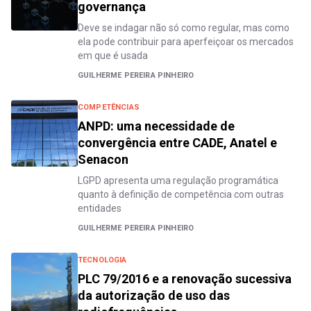
governança
Deve se indagar não só como regular, mas como
ela pode contribuir para aperfeiçoar os mercados
em que é usada
GUILHERME PEREIRA PINHEIRO
COMPETÊNCIAS
ANPD: uma necessidade de
convergência entre CADE, Anatel e
Senacon
LGPD apresenta uma regulação programática
quanto à definição de competência com outras
entidades
GUILHERME PEREIRA PINHEIRO
TECNOLOGIA
PLC 79/2016 e a renovação sucessiva
da autorização de uso das