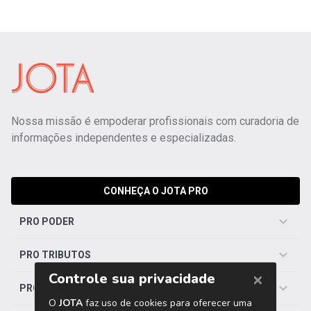
Nossa missão é empoderar profissionais com curadoria de
informações independentes e especializadas.
CONHEÇA O JOTA PRO
PRO PODER
PRO TRIBUTOS
PRO TRABALHISTA