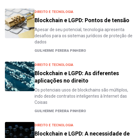
DIREITO E TECNOLOGIA
Blockchain e LGPD: Pontos de tensão
Apesar de seu potencial, tecnologia apresenta
desafios para os sistemas jurídicos de proteção de
dados
GUILHERME PEREIRA PINHEIRO
DIREITO E TECNOLOGIA
Blockchain e LGPD: As diferentes
aplicações no direito
Os potenciais usos de blockchains são múltiplos,
indo desde contratos inteligentes à Internet das
Coisas
GUILHERME PEREIRA PINHEIRO
DIREITO E TECNOLOGIA
Blockchain e LGPD: A necessidade de