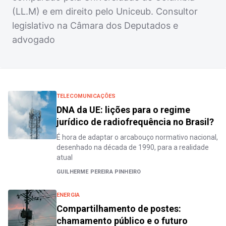
(LL.M) e em direito pelo Uniceub. Consultor
legislativo na Câmara dos Deputados e
advogado
TELECOMUNICAÇÕES
DNA da UE: lições para o regime
jurídico de radiofrequência no Brasil?
É hora de adaptar o arcabouço normativo nacional,
desenhado na década de 1990, para a realidade
atual
GUILHERME PEREIRA PINHEIRO
ENERGIA
Compartilhamento de postes:
chamamento público e o futuro