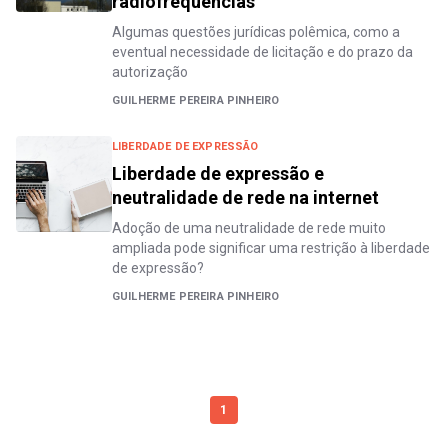
radiofrequências
Algumas questões jurídicas polêmica, como a
eventual necessidade de licitação e do prazo da
autorização
GUILHERME PEREIRA PINHEIRO
LIBERDADE DE EXPRESSÃO
Liberdade de expressão e
neutralidade de rede na internet
Adoção de uma neutralidade de rede muito
ampliada pode significar uma restrição à liberdade
de expressão?
GUILHERME PEREIRA PINHEIRO
1