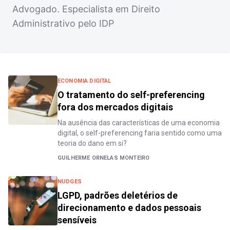
Advogado. Especialista em Direito
Administrativo pelo IDP
ECONOMIA DIGITAL
O tratamento do self-preferencing
fora dos mercados digitais
Na ausência das características de uma economia
digital, o self-preferencing faria sentido como uma
teoria do dano em si?
GUILHERME ORNELAS MONTEIRO
NUDGES
LGPD, padrões deletérios de
direcionamento e dados pessoais
sensíveis