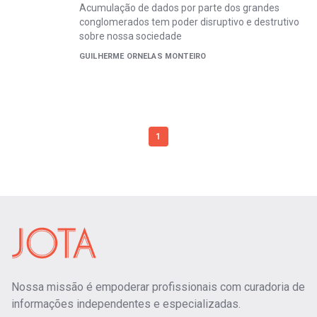
Acumulação de dados por parte dos grandes
conglomerados tem poder disruptivo e destrutivo
sobre nossa sociedade
GUILHERME ORNELAS MONTEIRO
1
Nossa missão é empoderar profissionais com curadoria de
informações independentes e especializadas.