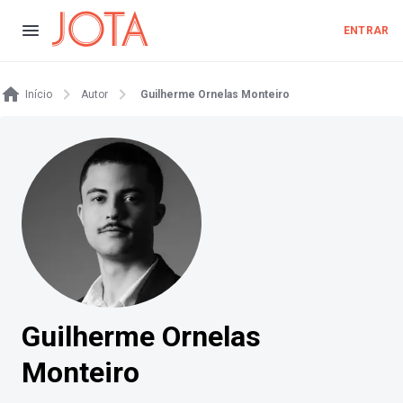
ENTRAR
Início
Autor
Guilherme Ornelas Monteiro
Guilherme Ornelas
Monteiro