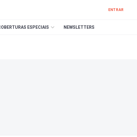
ENTRAR
COBERTURAS ESPECIAIS
NEWSLETTERS