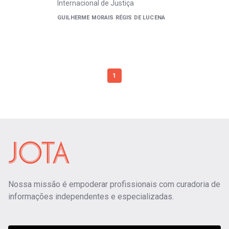
Internacional de Justiça
GUILHERME MORAIS RÉGIS DE LUCENA
1
Nossa missão é empoderar profissionais com curadoria de
informações independentes e especializadas.