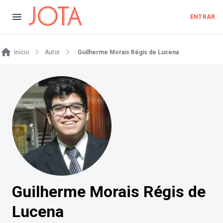
ENTRAR
Início
Autor
Guilherme Morais Régis de Lucena
Guilherme Morais Régis de
Lucena