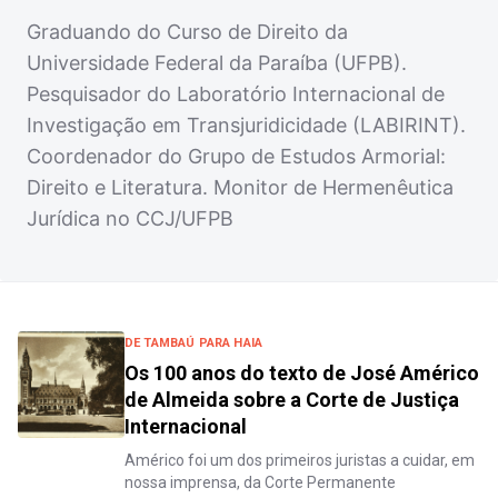
Graduando do Curso de Direito da
Universidade Federal da Paraíba (UFPB).
Pesquisador do Laboratório Internacional de
Investigação em Transjuridicidade (LABIRINT).
Coordenador do Grupo de Estudos Armorial:
Direito e Literatura. Monitor de Hermenêutica
Jurídica no CCJ/UFPB
DE TAMBAÚ PARA HAIA
Os 100 anos do texto de José Américo
de Almeida sobre a Corte de Justiça
Internacional
Américo foi um dos primeiros juristas a cuidar, em
nossa imprensa, da Corte Permanente