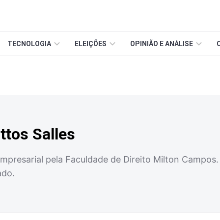
TECNOLOGIA
ELEIÇÕES
OPINIÃO E ANÁLISE
tos Salles
mpresarial pela Faculdade de Direito Milton Campos.
ado.