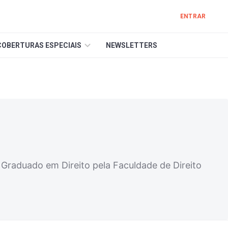
ENTRAR
COBERTURAS ESPECIAIS
NEWSLETTERS
 Graduado em Direito pela Faculdade de Direito