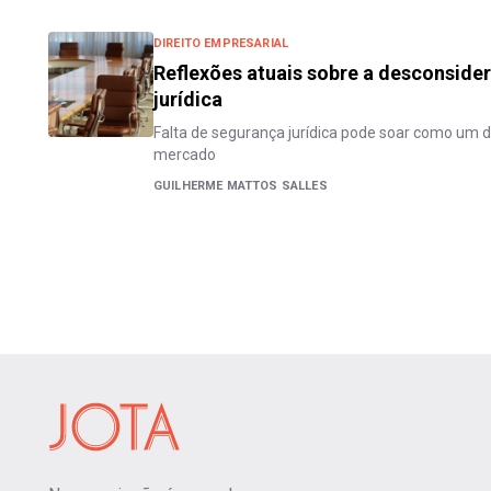
DIREITO EMPRESARIAL
Reflexões atuais sobre a desconside
jurídica
Falta de segurança jurídica pode soar como um d
mercado
GUILHERME MATTOS SALLES