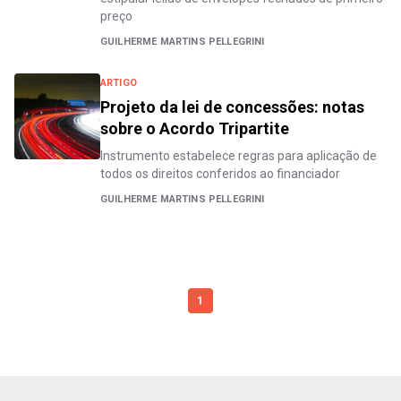
preço
GUILHERME MARTINS PELLEGRINI
ARTIGO
Projeto da lei de concessões: notas
sobre o Acordo Tripartite
Instrumento estabelece regras para aplicação de
todos os direitos conferidos ao financiador
GUILHERME MARTINS PELLEGRINI
1