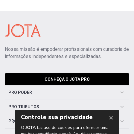
Nossa missão é empoderar profissionais com curadoria de
informações independentes e especializadas.
CONHEÇA O JOTA PRO
PRO PODER
PRO TRIBUTOS
PRO TRABALHISTA