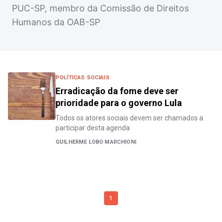
PUC-SP, membro da Comissão de Direitos
Humanos da OAB-SP
POLÍTICAS SOCIAIS
Erradicação da fome deve ser
prioridade para o governo Lula
Todos os atores sociais devem ser chamados a
participar desta agenda
GUILHERME LOBO MARCHIONI
1