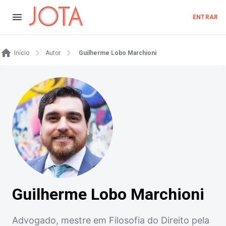
ENTRAR
Início
Autor
Guilherme Lobo Marchioni
Guilherme Lobo Marchioni
Advogado, mestre em Filosofia do Direito pela