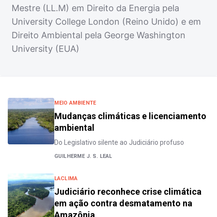
Mestre (LL.M) em Direito da Energia pela
University College London (Reino Unido) e em
Direito Ambiental pela George Washington
University (EUA)
MEIO AMBIENTE
Mudanças climáticas e licenciamento
ambiental
Do Legislativo silente ao Judiciário profuso
GUILHERME J. S. LEAL
LACLIMA
Judiciário reconhece crise climática
em ação contra desmatamento na
Amazônia