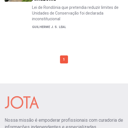
Lei de Rondônia que pretendia reduzir limites de
Unidades de Conservação foi declarada
inconstitucional
GUILHERME J. S. LEAL
1
Nossa missão é empoderar profissionais com curadoria de
informações independentes e especializadas.