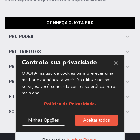
CONHEÇA O JOTA PRO
PRO PODER
PRO TRIBUTOS
PRO TRABALHISTA
PRO SAÚDE
EDITORIAS
SOBRE O JOTA