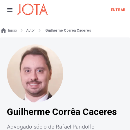
ENTRAR
Início
Autor
Guilherme Corrêa Caceres
Guilherme Corrêa Caceres
Advogado sócio de Rafael Pandolfo