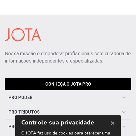
Nossa missão é empoderar profissionais com curadoria de
informações independentes e especializadas.
CONHEÇA O JOTA PRO
PRO PODER
PRO TRIBUTOS
PRO TRABALHISTA