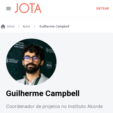
ENTRAR
Início
Autor
Guilherme Campbell
Guilherme Campbell
Coordenador de projetos no Instituto Akorde