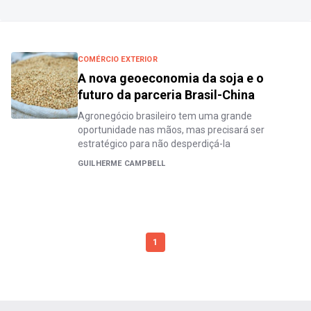
COMÉRCIO EXTERIOR
A nova geoeconomia da soja e o
futuro da parceria Brasil-China
Agronegócio brasileiro tem uma grande
oportunidade nas mãos, mas precisará ser
estratégico para não desperdiçá-la
GUILHERME CAMPBELL
1