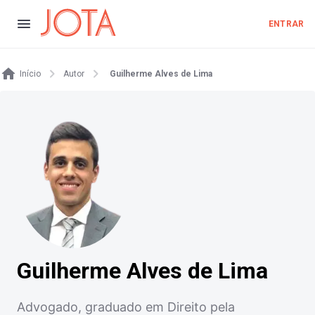
ENTRAR
Início
Autor
Guilherme Alves de Lima
Guilherme Alves de Lima
Advogado, graduado em Direito pela