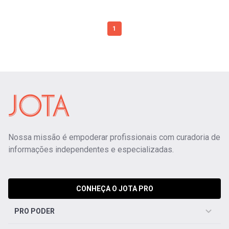
1
Nossa missão é empoderar profissionais com curadoria de
informações independentes e especializadas.
CONHEÇA O JOTA PRO
PRO PODER