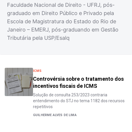
Faculdade Nacional de Direito - UFRJ, pós-
graduado em Direito Público e Privado pela
Escola de Magistratura do Estado do Rio de
Janeiro – EMERJ, pós-graduando em Gestão
Tributária pela USP/Esalq
ICMS
Controvérsia sobre o tratamento dos
incentivos fiscais de ICMS
Solução de consulta 253/2023 contraria
entendimento do STJ no tema 1182 dos recursos
repetitivos
GUILHERME ALVES DE LIMA