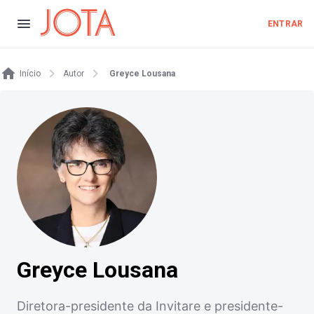
ENTRAR
Início
Autor
Greyce Lousana
Greyce Lousana
Diretora-presidente da Invitare e presidente-