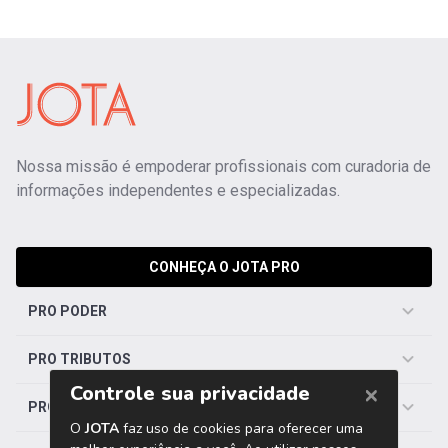
Nossa missão é empoderar profissionais com curadoria de
informações independentes e especializadas.
CONHEÇA O JOTA PRO
PRO PODER
PRO TRIBUTOS
PRO TRABALHISTA