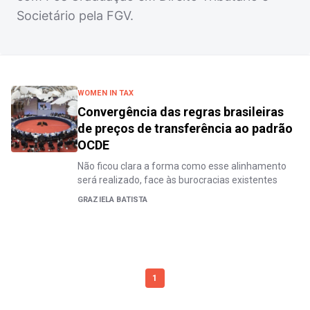
Societário pela FGV.
WOMEN IN TAX
Convergência das regras brasileiras
de preços de transferência ao padrão
OCDE
Não ficou clara a forma como esse alinhamento
será realizado, face às burocracias existentes
GRAZIELA BATISTA
1