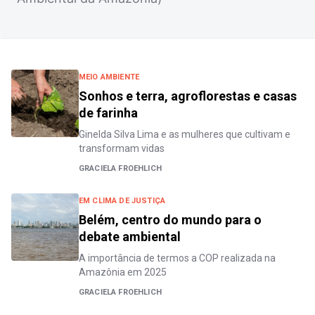
MEIO AMBIENTE
Sonhos e terra, agroflorestas e casas
de farinha
Ginelda Silva Lima e as mulheres que cultivam e
transformam vidas
GRACIELA FROEHLICH
EM CLIMA DE JUSTIÇA
Belém, centro do mundo para o
debate ambiental
A importância de termos a COP realizada na
Amazônia em 2025
GRACIELA FROEHLICH