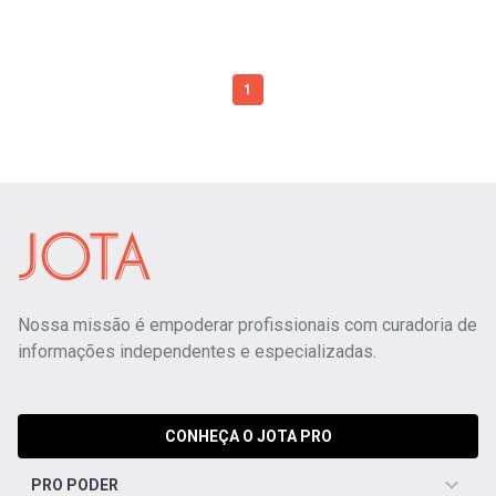
1
Nossa missão é empoderar profissionais com curadoria de
informações independentes e especializadas.
CONHEÇA O JOTA PRO
PRO PODER