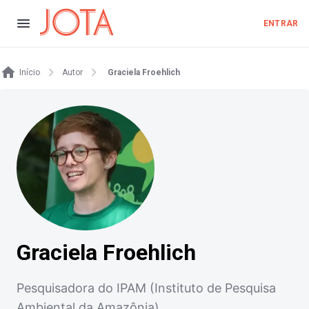
ENTRAR
Início
Autor
Graciela Froehlich
Graciela Froehlich
Pesquisadora do IPAM (Instituto de Pesquisa
Ambiental da Amazônia)