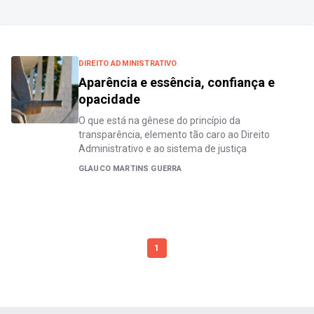
DIREITO ADMINISTRATIVO
Aparência e essência, confiança e
opacidade
O que está na gênese do princípio da
transparência, elemento tão caro ao Direito
Administrativo e ao sistema de justiça
GLAUCO MARTINS GUERRA
1