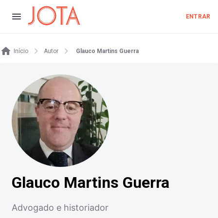
ENTRAR
Início
Autor
Glauco Martins Guerra
Glauco Martins Guerra
Advogado e historiador