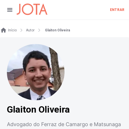
ENTRAR
Início
Autor
Glaiton Oliveira
Glaiton Oliveira
Advogado do Ferraz de Camargo e Matsunaga