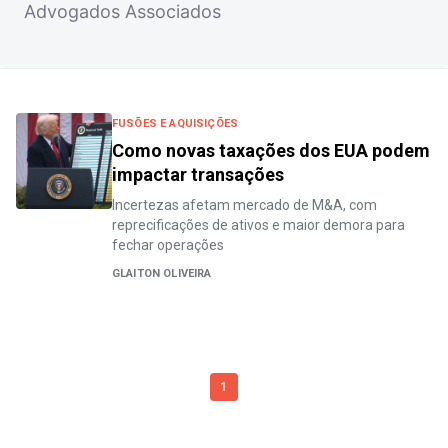
Advogados Associados
FUSÕES E AQUISIÇÕES
Como novas taxações dos EUA podem
impactar transações
Incertezas afetam mercado de M&A, com
reprecificações de ativos e maior demora para
fechar operações
GLAITON OLIVEIRA
1