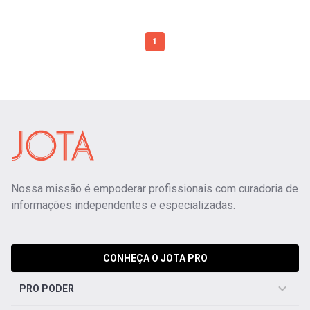
1
Nossa missão é empoderar profissionais com curadoria de
informações independentes e especializadas.
CONHEÇA O JOTA PRO
PRO PODER