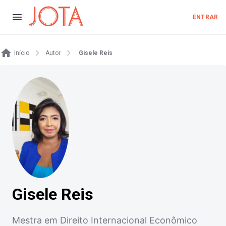
ENTRAR
Início
Autor
Gisele Reis
Gisele Reis
Mestra em Direito Internacional Econômico