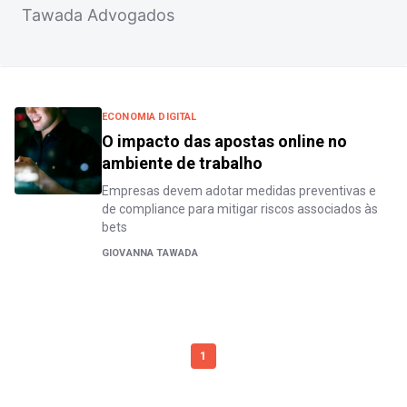
Tawada Advogados
ECONOMIA DIGITAL
O impacto das apostas online no
ambiente de trabalho
Empresas devem adotar medidas preventivas e
de compliance para mitigar riscos associados às
bets
GIOVANNA TAWADA
1