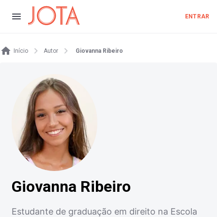
ENTRAR
Início
Autor
Giovanna Ribeiro
Giovanna Ribeiro
Estudante de graduação em direito na Escola