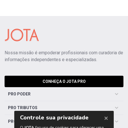
Nossa missão é empoderar profissionais com curadoria de
informações independentes e especializadas.
CONHEÇA O JOTA PRO
PRO PODER
PRO TRIBUTOS
PRO TRABALHISTA