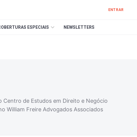
ENTRAR
COBERTURAS ESPECIAIS
NEWSLETTERS
o Centro de Estudos em Direito e Negócio
o William Freire Advogados Associados