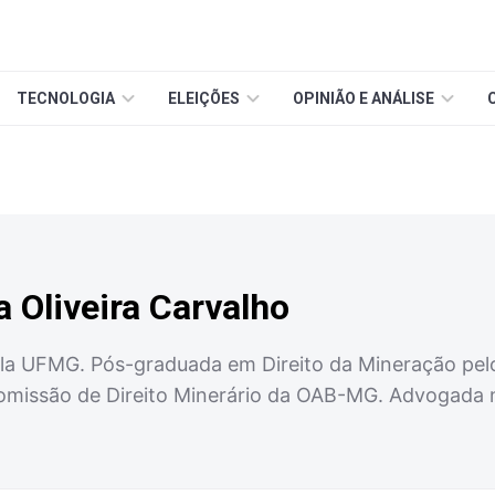
TECNOLOGIA
ELEIÇÕES
OPINIÃO E ANÁLISE
a Oliveira Carvalho
la UFMG. Pós-graduada em Direito da Mineração pel
missão de Direito Minerário da OAB-MG. Advogada n