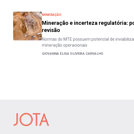
MINERAÇÃO
Mineração e incerteza regulatória: 
revisão
Normas do MTE possuem potencial de inviabili
mineração operacionais
GIOVANNA ELISA OLIVEIRA CARVALHO