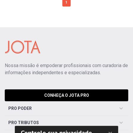
1
Nossa missão é empoderar profissionais com curadoria de
informações independentes e especializadas.
CONHEÇA O JOTA PRO
PRO PODER
PRO TRIBUTOS