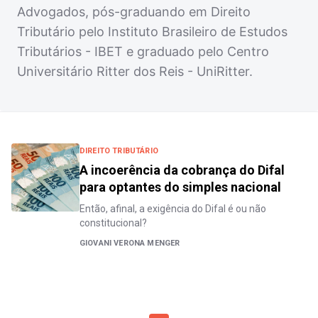
Advogados, pós-graduando em Direito
Tributário pelo Instituto Brasileiro de Estudos
Tributários - IBET e graduado pelo Centro
Universitário Ritter dos Reis - UniRitter.
DIREITO TRIBUTÁRIO
A incoerência da cobrança do Difal
para optantes do simples nacional
Então, afinal, a exigência do Difal é ou não
constitucional?
GIOVANI VERONA MENGER