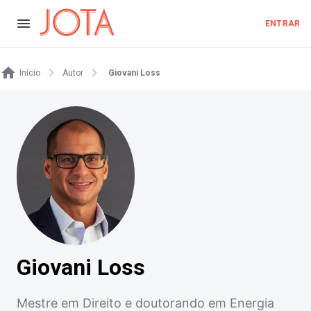
ENTRAR
Início
Autor
Giovani Loss
Giovani Loss
Mestre em Direito e doutorando em Energia