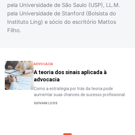
pela Universidade de São Saulo (USP), LL.M.
pela Universidade de Stanford (Bolsista do
Instituto Ling) e sócio do escritório Mattos
Filho.
ADVOCACIA
A teoria dos sinais aplicada à
advocacia
Como a estratégia por trás da teoria pode
aumentar suas chances de sucesso profissional
GIOVANI LOSS