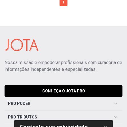
1
Nossa missão é empoderar profissionais com curadoria de
informações independentes e especializadas.
CONHEÇA O JOTA PRO
PRO PODER
PRO TRIBUTOS