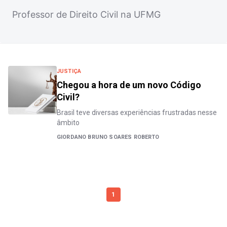
Professor de Direito Civil na UFMG
JUSTIÇA
Chegou a hora de um novo Código
Civil?
Brasil teve diversas experiências frustradas nesse
âmbito
GIORDANO BRUNO SOARES ROBERTO
1