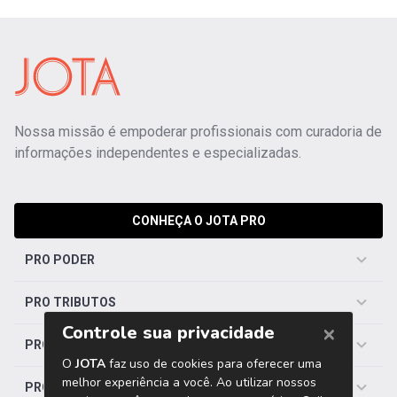
Nossa missão é empoderar profissionais com curadoria de
informações independentes e especializadas.
CONHEÇA O JOTA PRO
PRO PODER
PRO TRIBUTOS
PRO TRABALHISTA
PRO SAÚDE