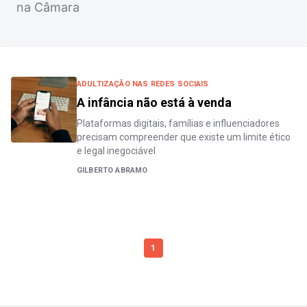
na Câmara
ADULTIZAÇÃO NAS REDES SOCIAIS
A infância não está à venda
Plataformas digitais, famílias e influenciadores
precisam compreender que existe um limite ético
e legal inegociável
GILBERTO ABRAMO
1