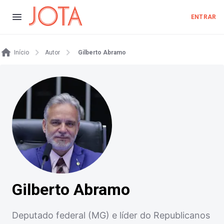
ENTRAR
Início
Autor
Gilberto Abramo
Gilberto Abramo
Deputado federal (MG) e líder do Republicanos