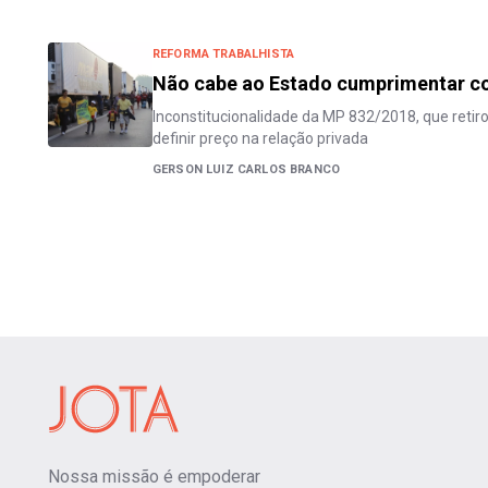
REFORMA TRABALHISTA
Não cabe ao Estado cumprimentar c
Inconstitucionalidade da MP 832/2018, que retiro
definir preço na relação privada
GERSON LUIZ CARLOS BRANCO
Nossa missão é empoderar