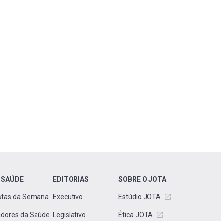
 SAÚDE
EDITORIAS
SOBRE O JOTA
stas da Semana
Executivo
Estúdio JOTA
idores da Saúde
Legislativo
Ética JOTA