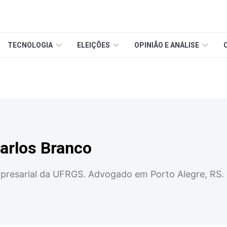
TECNOLOGIA
ELEIÇÕES
OPINIÃO E ANÁLISE
arlos Branco
mpresarial da UFRGS. Advogado em Porto Alegre, RS.