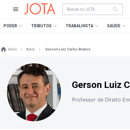
PODER
TRIBUTOS
TRABALHISTA
SAÚDE
Início
Autor
Gerson Luiz Carlos Branco
Gerson Luiz C
Professor de Direito E