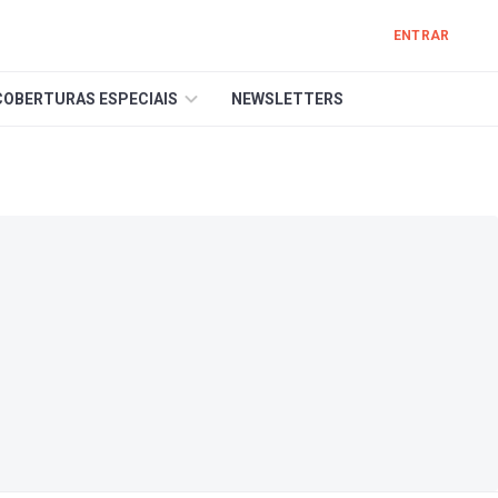
ENTRAR
COBERTURAS ESPECIAIS
NEWSLETTERS