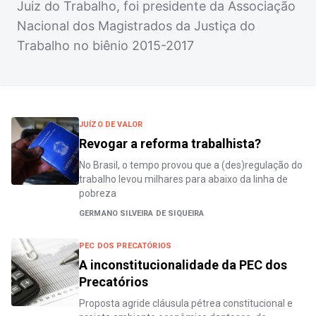
Juiz do Trabalho, foi presidente da Associação
Nacional dos Magistrados da Justiça do
Trabalho no biênio 2015-2017
JUÍZO DE VALOR
Revogar a reforma trabalhista?
No Brasil, o tempo provou que a (des)regulação do
trabalho levou milhares para abaixo da linha de
pobreza
GERMANO SILVEIRA DE SIQUEIRA
PEC DOS PRECATÓRIOS
A inconstitucionalidade da PEC dos
Precatórios
Proposta agride cláusula pétrea constitucional e