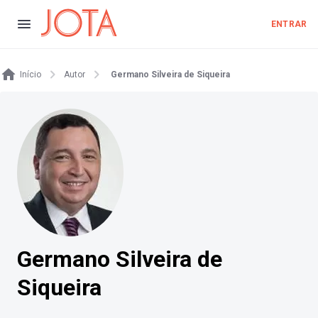
ENTRAR
Início
Autor
Germano Silveira de Siqueira
Germano Silveira de
Siqueira