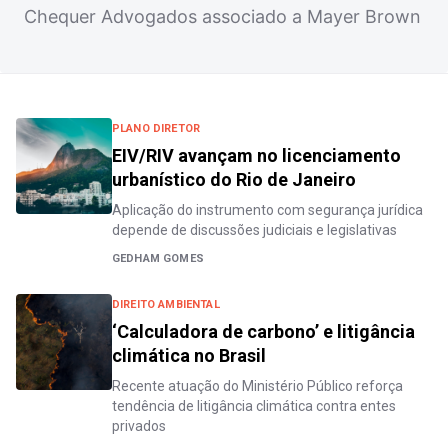
Chequer Advogados associado a Mayer Brown
PLANO DIRETOR
EIV/RIV avançam no licenciamento
urbanístico do Rio de Janeiro
Aplicação do instrumento com segurança jurídica
depende de discussões judiciais e legislativas
GEDHAM GOMES
DIREITO AMBIENTAL
‘Calculadora de carbono’ e litigância
climática no Brasil
Recente atuação do Ministério Público reforça
tendência de litigância climática contra entes
privados