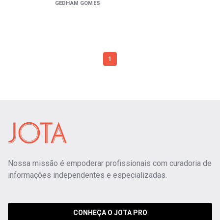
GEDHAM GOMES
1
Nossa missão é empoderar profissionais com curadoria de
informações independentes e especializadas.
CONHEÇA O JOTA PRO