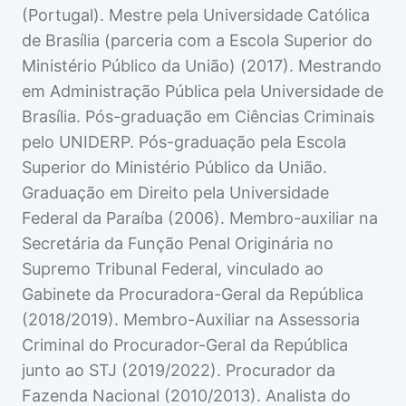
(Portugal). Mestre pela Universidade Católica
de Brasília (parceria com a Escola Superior do
Ministério Público da União) (2017). Mestrando
em Administração Pública pela Universidade de
Brasília. Pós-graduação em Ciências Criminais
pelo UNIDERP. Pós-graduação pela Escola
Superior do Ministério Público da União.
Graduação em Direito pela Universidade
Federal da Paraíba (2006). Membro-auxiliar na
Secretária da Função Penal Originária no
Supremo Tribunal Federal, vinculado ao
Gabinete da Procuradora-Geral da República
(2018/2019). Membro-Auxiliar na Assessoria
Criminal do Procurador-Geral da República
junto ao STJ (2019/2022). Procurador da
Fazenda Nacional (2010/2013). Analista do