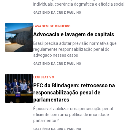
individuais, coerência dogmática e eficácia social
GALTIÊNIO DA CRUZ PAULINO
LAVAGEM DE DINHEIRO
Advocacia e lavagem de capitais
Brasil precisa adotar previsão normativa que
regulamente responsabilização penal do
advogado nesses casos
GALTIÊNIO DA CRUZ PAULINO
LEGISLATIVO
PEC da Blindagem: retrocesso na
responsabilização penal de
parlamentares
É possível viabilizar uma persecução penal
eficiente com uma política de imunidade
parlamentar?
GALTIÊNIO DA CRUZ PAULINO