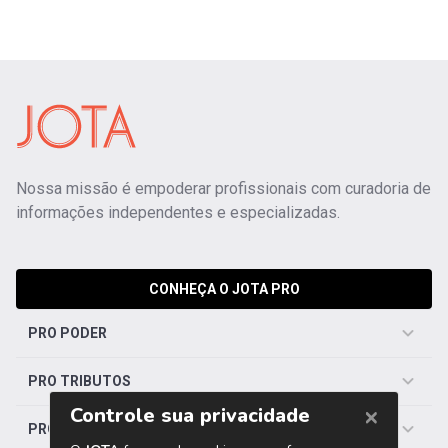
Nossa missão é empoderar profissionais com curadoria de
informações independentes e especializadas.
CONHEÇA O JOTA PRO
PRO PODER
PRO TRIBUTOS
PRO TRABALHISTA