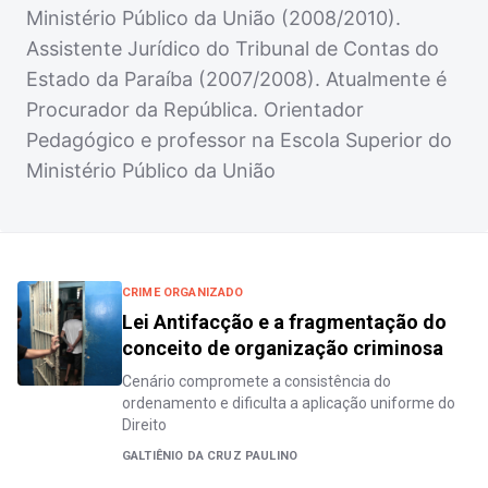
Ministério Público da União (2008/2010).
Assistente Jurídico do Tribunal de Contas do
Estado da Paraíba (2007/2008). Atualmente é
Procurador da República. Orientador
Pedagógico e professor na Escola Superior do
Ministério Público da União
CRIME ORGANIZADO
Lei Antifacção e a fragmentação do
conceito de organização criminosa
Cenário compromete a consistência do
ordenamento e dificulta a aplicação uniforme do
Direito
GALTIÊNIO DA CRUZ PAULINO