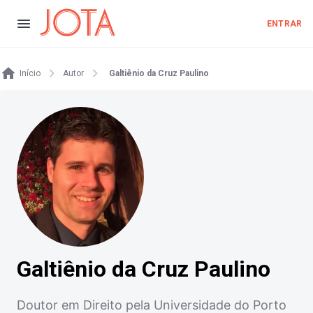
ENTRAR
Início
Autor
Galtiênio da Cruz Paulino
Galtiênio da Cruz Paulino
Doutor em Direito pela Universidade do Porto