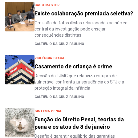
CASO MASTER
Existe colaboração premiada seletiva?
Omissão de fatos ilícitos relacionados ao núcleo
central da investigação pode ensejar
consequências distintas
GALTIÊNIO DA CRUZ PAULINO
VIOLÊNCIA SEXUAL
Casamento de criança é crime
Decisão do TJMG que relativiza estupro de
vulnerável confronta jurisprudência do STJ e a
proteção integral da infância
GALTIÊNIO DA CRUZ PAULINO
SISTEMA PENAL
Função do Direito Penal, teorias da
pena e os atos de 8 de janeiro
Desafio é garantir equilíbrio das garantias