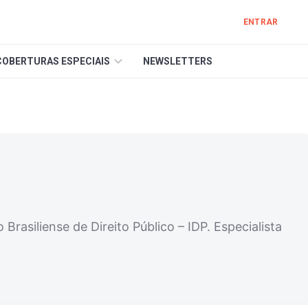
ENTRAR
COBERTURAS ESPECIAIS
NEWSLETTERS
rasiliense de Direito Público – IDP. Especialista