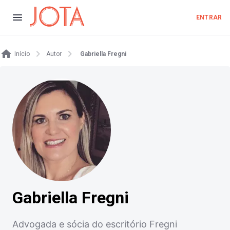
ENTRAR
Início
Autor
Gabriella Fregni
Gabriella Fregni
Advogada e sócia do escritório Fregni