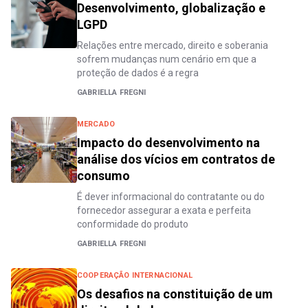
Desenvolvimento, globalização e
LGPD
Relações entre mercado, direito e soberania
sofrem mudanças num cenário em que a
proteção de dados é a regra
GABRIELLA FREGNI
MERCADO
Impacto do desenvolvimento na
análise dos vícios em contratos de
consumo
É dever informacional do contratante ou do
fornecedor assegurar a exata e perfeita
conformidade do produto
GABRIELLA FREGNI
COOPERAÇÃO INTERNACIONAL
Os desafios na constituição de um