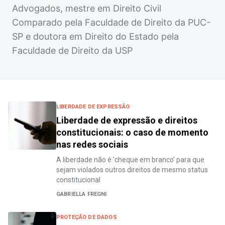
Advogados, mestre em Direito Civil
Comparado pela Faculdade de Direito da PUC-
SP e doutora em Direito do Estado pela
Faculdade de Direito da USP
LIBERDADE DE EXPRESSÃO
Liberdade de expressão e direitos
constitucionais: o caso de momento
nas redes sociais
A liberdade não é 'cheque em branco' para que
sejam violados outros direitos de mesmo status
constitucional
GABRIELLA FREGNI
PROTEÇÃO DE DADOS