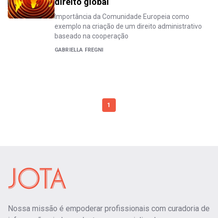
direito global
Importância da Comunidade Europeia como
exemplo na criação de um direito administrativo
baseado na cooperação
GABRIELLA FREGNI
1
Nossa missão é empoderar profissionais com curadoria de