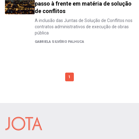
passo à frente em matéria de solução
de conflitos
A inclusão das Juntas de Solução de Conflitos nos
contratos administrativos de execução de obras
pública
GABRIELA SILVÉRIO PALHUCA
1