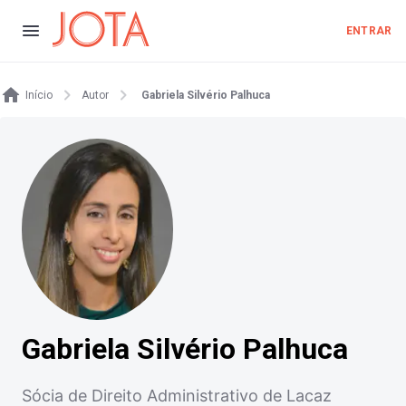
ENTRAR
Início
Autor
Gabriela Silvério Palhuca
Gabriela Silvério Palhuca
Sócia de Direito Administrativo de Lacaz