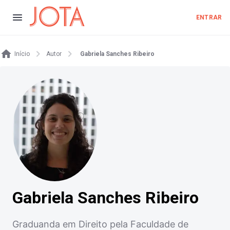
ENTRAR
Início
Autor
Gabriela Sanches Ribeiro
Gabriela Sanches Ribeiro
Graduanda em Direito pela Faculdade de