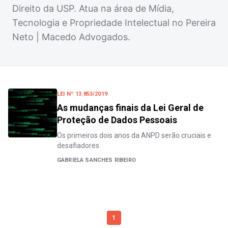
Direito da USP. Atua na área de Mídia,
Tecnologia e Propriedade Intelectual no Pereira
Neto | Macedo Advogados.
LEI Nº 13.853/2019
As mudanças finais da Lei Geral de
Proteção de Dados Pessoais
Os primeiros dois anos da ANPD serão cruciais e
desafiadores
GABRIELA SANCHES RIBEIRO
1