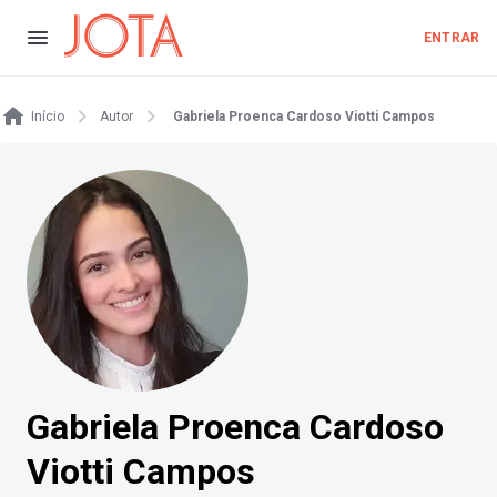
ENTRAR
Início
Autor
Gabriela Proenca Cardoso Viotti Campos
Gabriela Proenca Cardoso
Viotti Campos