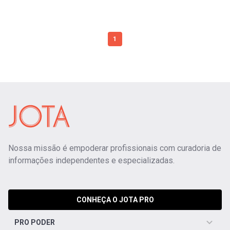
1
Nossa missão é empoderar profissionais com curadoria de
informações independentes e especializadas.
CONHEÇA O JOTA PRO
PRO PODER